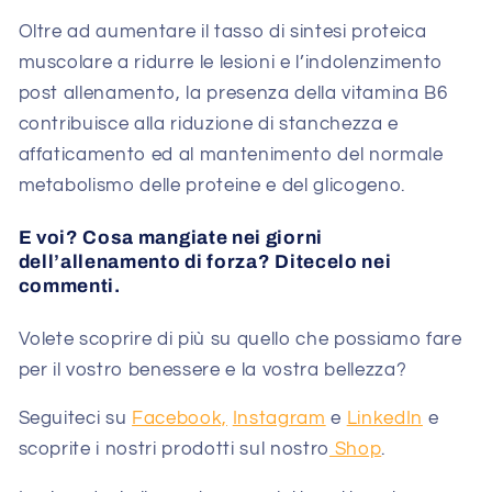
Oltre ad aumentare il tasso di sintesi proteica
muscolare a ridurre le lesioni e l’indolenzimento
post allenamento, la presenza della vitamina B6
contribuisce alla riduzione di stanchezza e
affaticamento ed al mantenimento del normale
metabolismo delle proteine e del glicogeno.
E voi? Cosa mangiate nei giorni
dell’allenamento di forza? Ditecelo nei
commenti.
Volete scoprire di più su quello che possiamo fare
per il vostro benessere e la vostra bellezza?
Seguiteci su
Facebook,
Instagram
e
LinkedIn
e
scoprite i nostri prodotti sul nostro
Shop
.