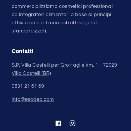
commercializziamo cosmetici professionali
ed integratori alimentari a base di principi
attivi combinati con estratti vegetali
standardizzati.
Contatti
S.P. Villa Castelli per Grottaglie km. 1 - 72029
Villa Castelli (BR)
0831 21 61 69
info@esadea.com
Facebook
Instagram