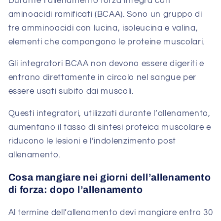
Durante l’allenamento forza integra con
aminoacidi ramificati (BCAA). Sono un gruppo di
tre amminoacidi con lucina, isoleucina e valina,
elementi che compongono le proteine muscolari.
Gli integratori BCAA non devono essere digeriti e
entrano direttamente in circolo nel sangue per
essere usati subito dai muscoli.
Questi integratori, utilizzati durante l’allenamento,
aumentano il tasso di sintesi proteica muscolare e
riducono le lesioni e l’indolenzimento post
allenamento.
Cosa mangiare nei giorni dell’allenamento
di forza: dopo l’allenamento
Al termine dell’allenamento devi mangiare entro 30