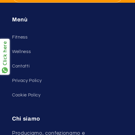
Menù
Fitness
Click here
Wellness
Contatti
Privacy Policy
Cookie Policy
Chi siamo
Produciamo, confezionamo e