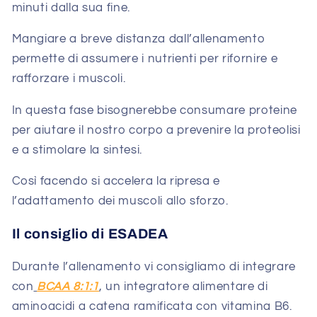
minuti dalla sua fine.
Mangiare a breve distanza dall’allenamento
permette di assumere i nutrienti per rifornire e
rafforzare i muscoli.
In questa fase bisognerebbe consumare proteine
per aiutare il nostro corpo a prevenire la proteolisi
e a stimolare la sintesi.
Così facendo si accelera la ripresa e
l’adattamento dei muscoli allo sforzo.
Il consiglio di ESADEA
Durante l’allenamento vi consigliamo di integrare
con
BCAA 8:1:1
, un integratore alimentare di
aminoacidi a catena ramificata con vitamina B6.