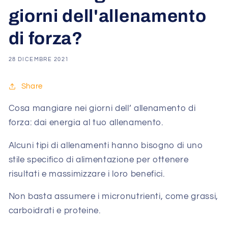
giorni dell'allenamento
di forza?
28 DICEMBRE 2021
Share
Cosa mangiare nei giorni dell’ allenamento di
forza: dai energia al tuo allenamento.
Alcuni tipi di allenamenti hanno bisogno di uno
stile specifico di alimentazione per ottenere
risultati e massimizzare i loro benefici.
Non basta assumere i micronutrienti, come grassi,
carboidrati e proteine.