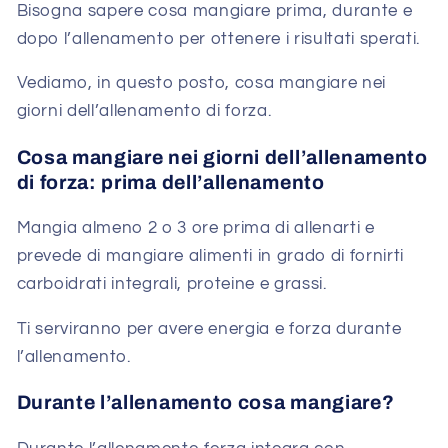
Bisogna sapere cosa mangiare prima, durante e
dopo l’allenamento per ottenere i risultati sperati.
Vediamo, in questo posto, cosa mangiare nei
giorni dell’allenamento di forza.
Cosa mangiare nei giorni dell’allenamento
di forza: prima dell’allenamento
Mangia almeno 2 o 3 ore prima di allenarti e
prevede di mangiare alimenti in grado di fornirti
carboidrati integrali, proteine e grassi.
Ti serviranno per avere energia e forza durante
l’allenamento.
Durante l’allenamento cosa mangiare?