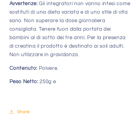
Avvertenze:
Gli integratori non vanno intesi come
sostituti di una dieta variata e di uno stile di vita
sano. Non superare la dose giornaliera
consigliata. Tenere fuori dalla portata dei
bambini al di sotto dei tre anni. Per la presenza
di creatina il prodotto è destinato ai soli adulti.
Non utilizzare in gravidanza.
Contenuto:
Polvere.
Peso Netto:
250g e
Share