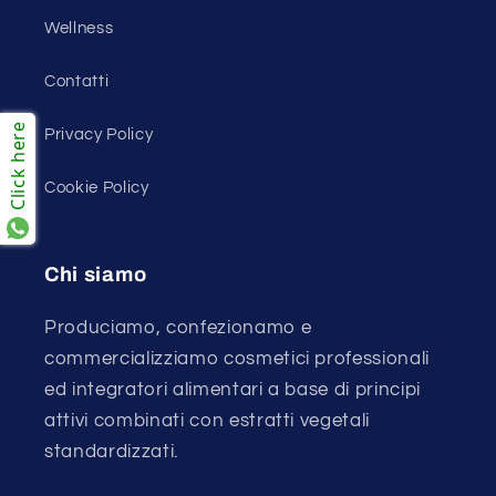
Wellness
Contatti
Click here
Privacy Policy
Cookie Policy
Chi siamo
Produciamo, confezionamo e
commercializziamo cosmetici professionali
ed integratori alimentari a base di principi
attivi combinati con estratti vegetali
standardizzati.