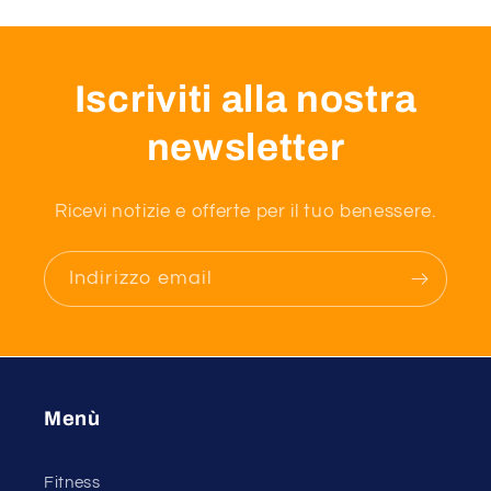
Iscriviti alla nostra
newsletter
Ricevi notizie e offerte per il tuo benessere.
Indirizzo email
Menù
Fitness