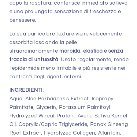
dopo la rasatura, conferisce immediato sollievo
e una prolungata sensazione di freschezza e
benessere.
La sua particolare texture viene velocemente
assorbita lasciando la pelle
straordinariamente
morbida, elastica e senza
traccia di untuosità
. Usato regolarmente, rende
l’epidermide meno irritabile e più resistente nei
confronti degli agenti esterni.
INGREDIENTI:
Aqua, Aloe Barbadensis Extract, Isopropyl
Palmitate, Glycerin, Potassium Palmitoyl
Hydrolyzed Wheat Protein, Avena Sativa Kernel
Oil, Caprylic/Capric Triglyceride, Panax Ginseng
Root Extract, Hydrolyzed Collagen, Allantoin,