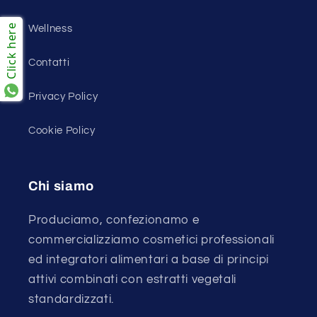
Wellness
Click here
Contatti
Privacy Policy
Cookie Policy
Chi siamo
Produciamo, confezionamo e
commercializziamo cosmetici professionali
ed integratori alimentari a base di principi
attivi combinati con estratti vegetali
standardizzati.